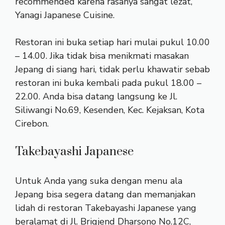
recommended karena rasanya sangat lezat,
Yanagi Japanese Cuisine.
Restoran ini buka setiap hari mulai pukul 10.00
– 14.00. Jika tidak bisa menikmati masakan
Jepang di siang hari, tidak perlu khawatir sebab
restoran ini buka kembali pada pukul 18.00 –
22.00. Anda bisa datang langsung ke Jl.
Siliwangi No.69, Kesenden, Kec. Kejaksan, Kota
Cirebon.
Takebayashi Japanese
Untuk Anda yang suka dengan menu ala
Jepang bisa segera datang dan memanjakan
lidah di restoran Takebayashi Japanese yang
beralamat di Jl. Brigjend Dharsono No.12C,