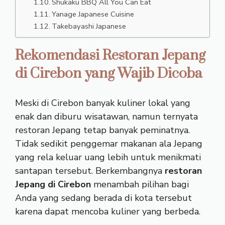
Shukaku BBQ All You Can Eat
Yanage Japanese Cuisine
Takebayashi Japanese
Rekomendasi Restoran Jepang
di Cirebon yang Wajib Dicoba
Meski di Cirebon banyak kuliner lokal yang
enak dan diburu wisatawan, namun ternyata
restoran Jepang tetap banyak peminatnya.
Tidak sedikit penggemar makanan ala Jepang
yang rela keluar uang lebih untuk menikmati
santapan tersebut. Berkembangnya
restoran
Jepang di Cirebon
menambah pilihan bagi
Anda yang sedang berada di kota tersebut
karena dapat mencoba kuliner yang berbeda.