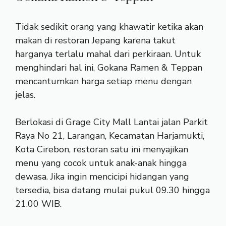
Tidak sedikit orang yang khawatir ketika akan
makan di restoran Jepang karena takut
harganya terlalu mahal dari perkiraan. Untuk
menghindari hal ini, Gokana Ramen & Teppan
mencantumkan harga setiap menu dengan
jelas.
Berlokasi di Grage City Mall Lantai jalan Parkit
Raya No 21, Larangan, Kecamatan Harjamukti,
Kota Cirebon, restoran satu ini menyajikan
menu yang cocok untuk anak-anak hingga
dewasa. Jika ingin mencicipi hidangan yang
tersedia, bisa datang mulai pukul 09.30 hingga
21.00 WIB.