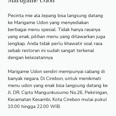
Marugame Udon
Pecinta mie ala Jepang bisa langsung datang
ke Marigame Udon yang menyediakan
berbagai menu spesial. Tidak hanya rasanya
yang enak, pilihan menu yang ditawarkan juga
lengkap. Anda tidak perlu khawatir soal rasa
sebab restoran ini sudah sangat terkenal
dengan kelezatannya.
Marigame Udon sendiri mempunyai cabang di
banyak negara. Di Cirebon, untuk menikmati
menu udon yang enak bisa langsung datang ke
Jl. DR. Cipto Mangunkusumo No.26, Pekiringan,
Kecamatan Kesambi, Kota Cirebon mulai pukul
10.00 hingga 22.00 WIB.