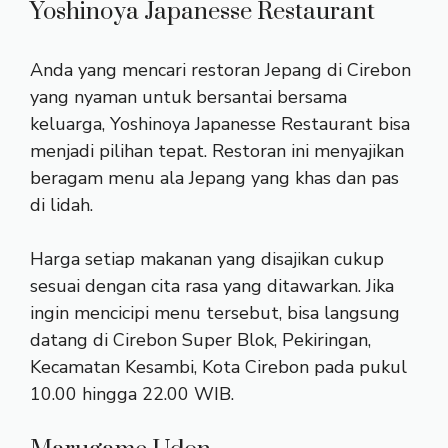
Yoshinoya Japanesse Restaurant
Anda yang mencari restoran Jepang di Cirebon
yang nyaman untuk bersantai bersama
keluarga, Yoshinoya Japanesse Restaurant bisa
menjadi pilihan tepat. Restoran ini menyajikan
beragam menu ala Jepang yang khas dan pas
di lidah.
Harga setiap makanan yang disajikan cukup
sesuai dengan cita rasa yang ditawarkan. Jika
ingin mencicipi menu tersebut, bisa langsung
datang di Cirebon Super Blok, Pekiringan,
Kecamatan Kesambi, Kota Cirebon pada pukul
10.00 hingga 22.00 WIB.