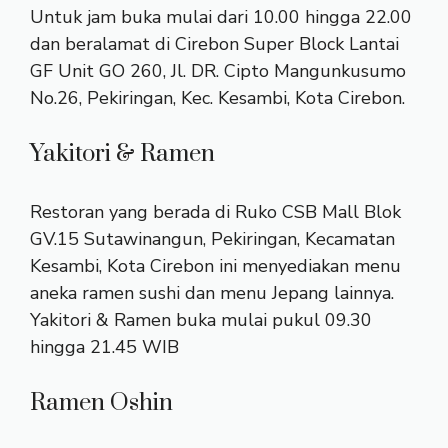
Untuk jam buka mulai dari 10.00 hingga 22.00
dan beralamat di Cirebon Super Block Lantai
GF Unit GO 260, Jl. DR. Cipto Mangunkusumo
No.26, Pekiringan, Kec. Kesambi, Kota Cirebon.
Yakitori & Ramen
Restoran yang berada di Ruko CSB Mall Blok
GV.15 Sutawinangun, Pekiringan, Kecamatan
Kesambi, Kota Cirebon ini menyediakan menu
aneka ramen sushi dan menu Jepang lainnya.
Yakitori & Ramen buka mulai pukul 09.30
hingga 21.45 WIB
Ramen Oshin