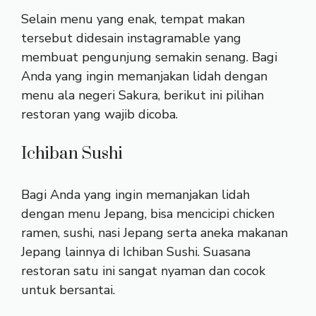
Selain menu yang enak, tempat makan
tersebut didesain instagramable yang
membuat pengunjung semakin senang. Bagi
Anda yang ingin memanjakan lidah dengan
menu ala negeri Sakura, berikut ini pilihan
restoran yang wajib dicoba.
Ichiban Sushi
Bagi Anda yang ingin memanjakan lidah
dengan menu Jepang, bisa mencicipi chicken
ramen, sushi, nasi Jepang serta aneka makanan
Jepang lainnya di Ichiban Sushi. Suasana
restoran satu ini sangat nyaman dan cocok
untuk bersantai.