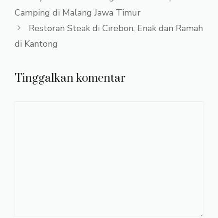
Camping di Malang Jawa Timur
Restoran Steak di Cirebon, Enak dan Ramah
di Kantong
Tinggalkan komentar
Komentar