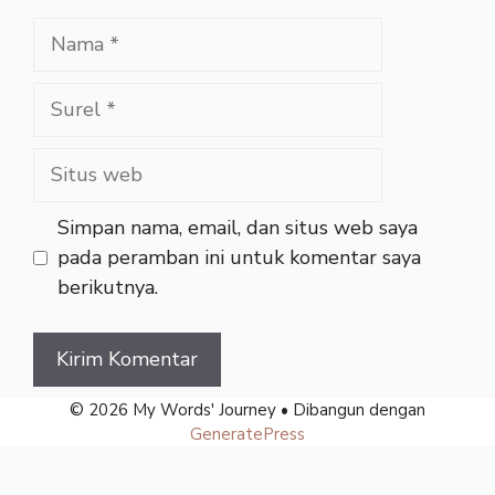
Nama
Surel
Situs
web
Simpan nama, email, dan situs web saya
pada peramban ini untuk komentar saya
berikutnya.
© 2026 My Words' Journey
• Dibangun dengan
GeneratePress