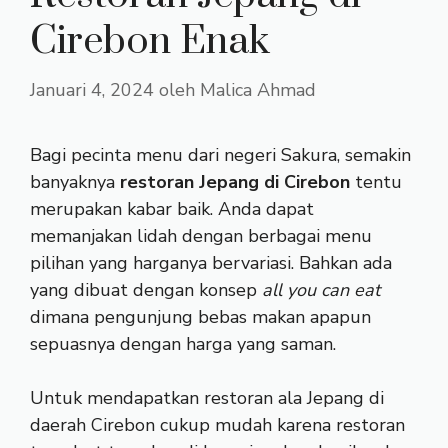
Cirebon Enak
Januari 4, 2024
oleh
Malica Ahmad
Bagi pecinta menu dari negeri Sakura, semakin
banyaknya
restoran Jepang di Cirebon
tentu
merupakan kabar baik. Anda dapat
memanjakan lidah dengan berbagai menu
pilihan yang harganya bervariasi. Bahkan ada
yang dibuat dengan konsep
all you can eat
dimana pengunjung bebas makan apapun
sepuasnya dengan harga yang saman.
Untuk mendapatkan restoran ala Jepang di
daerah Cirebon cukup mudah karena restoran