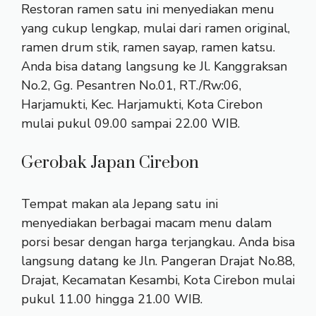
Restoran ramen satu ini menyediakan menu
yang cukup lengkap, mulai dari ramen original,
ramen drum stik, ramen sayap, ramen katsu.
Anda bisa datang langsung ke Jl. Kanggraksan
No.2, Gg. Pesantren No.01, RT./Rw:06,
Harjamukti, Kec. Harjamukti, Kota Cirebon
mulai pukul 09.00 sampai 22.00 WIB.
Gerobak Japan Cirebon
Tempat makan ala Jepang satu ini
menyediakan berbagai macam menu dalam
porsi besar dengan harga terjangkau. Anda bisa
langsung datang ke Jln. Pangeran Drajat No.88,
Drajat, Kecamatan Kesambi, Kota Cirebon mulai
pukul 11.00 hingga 21.00 WIB.