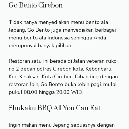
Go Bento Cirebon
Tidak hanya menyediakan menu bento ala
Jepang, Go Bento juga menyediakan berbagai
menu bento ala Indonesia sehingga Anda
mempunyai banyak pilihan.
Restoran satu ini berada di Jalan veteran ruko
no 2 depan polres Cirebon kota, Kebonbaru,
Kec. Kejaksan, Kota Cirebon. Dibanding dengan
restoran lain, Go Bento buka lebih pagi, mulai
pukul 08.00 hingga 20.00 WIB.
Shukaku BBQ All You Can Eat
Ingin makan menu Jepang sepuasnya dengan