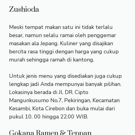
Zushioda
Meski tempat makan satu ini tidak terlalu
besar, namun selalu ramai oleh penggemar
masakan ala Jepang. Kuliner yang disajikan
bercita rasa tinggi dengan harga yang cukup
murah sehingga ramah di kantong.
Untuk jenis menu yang disediakan juga cukup
lengkap jadi Anda mempunyai banyak pilihan.
Lokasinya berada di Jl. DR. Cipto
Mangunkusumo No.7, Pekiringan, Kecamatan
Kesambi, Kota Cirebon dan buka mulai dari
pukul 10. 00 hingga 22.00 WIB.
Gokana Ramen & Teppan