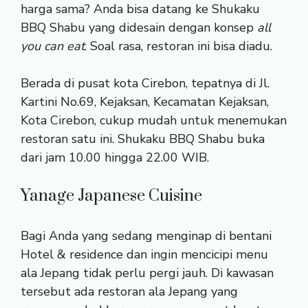
harga sama? Anda bisa datang ke Shukaku
BBQ Shabu yang didesain dengan konsep
all
you can eat
. Soal rasa, restoran ini bisa diadu.
Berada di pusat kota Cirebon, tepatnya di Jl.
Kartini No.69, Kejaksan, Kecamatan Kejaksan,
Kota Cirebon, cukup mudah untuk menemukan
restoran satu ini. Shukaku BBQ Shabu buka
dari jam 10.00 hingga 22.00 WIB.
Yanage Japanese Cuisine
Bagi Anda yang sedang menginap di bentani
Hotel & residence dan ingin mencicipi menu
ala Jepang tidak perlu pergi jauh. Di kawasan
tersebut ada restoran ala Jepang yang