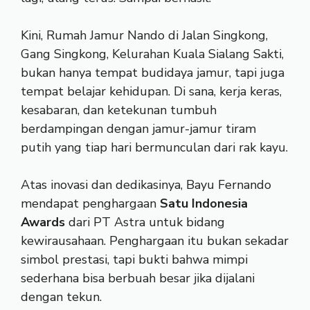
Kini, Rumah Jamur Nando di Jalan Singkong,
Gang Singkong, Kelurahan Kuala Sialang Sakti,
bukan hanya tempat budidaya jamur, tapi juga
tempat belajar kehidupan. Di sana, kerja keras,
kesabaran, dan ketekunan tumbuh
berdampingan dengan jamur-jamur tiram
putih yang tiap hari bermunculan dari rak kayu.
Atas inovasi dan dedikasinya, Bayu Fernando
mendapat penghargaan
Satu Indonesia
Awards
dari PT Astra untuk bidang
kewirausahaan. Penghargaan itu bukan sekadar
simbol prestasi, tapi bukti bahwa mimpi
sederhana bisa berbuah besar jika dijalani
dengan tekun.