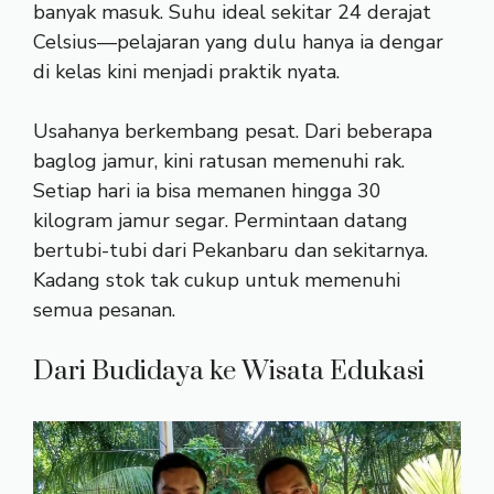
banyak masuk. Suhu ideal sekitar 24 derajat
Celsius—pelajaran yang dulu hanya ia dengar
di kelas kini menjadi praktik nyata.
Usahanya berkembang pesat. Dari beberapa
baglog jamur, kini ratusan memenuhi rak.
Setiap hari ia bisa memanen hingga 30
kilogram jamur segar. Permintaan datang
bertubi-tubi dari Pekanbaru dan sekitarnya.
Kadang stok tak cukup untuk memenuhi
semua pesanan.
Dari Budidaya ke Wisata Edukasi