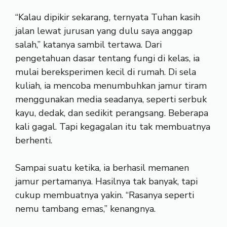
“Kalau dipikir sekarang, ternyata Tuhan kasih
jalan lewat jurusan yang dulu saya anggap
salah,” katanya sambil tertawa. Dari
pengetahuan dasar tentang fungi di kelas, ia
mulai bereksperimen kecil di rumah. Di sela
kuliah, ia mencoba menumbuhkan jamur tiram
menggunakan media seadanya, seperti serbuk
kayu, dedak, dan sedikit perangsang. Beberapa
kali gagal. Tapi kegagalan itu tak membuatnya
berhenti.
Sampai suatu ketika, ia berhasil memanen
jamur pertamanya. Hasilnya tak banyak, tapi
cukup membuatnya yakin. “Rasanya seperti
nemu tambang emas,” kenangnya.