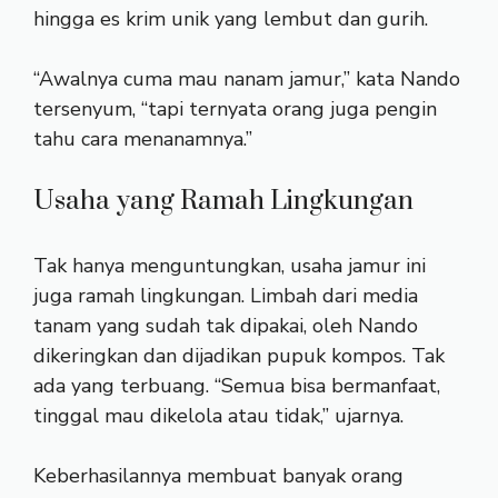
hingga es krim unik yang lembut dan gurih.
“Awalnya cuma mau nanam jamur,” kata Nando
tersenyum, “tapi ternyata orang juga pengin
tahu cara menanamnya.”
Usaha yang Ramah Lingkungan
Tak hanya menguntungkan, usaha jamur ini
juga ramah lingkungan. Limbah dari media
tanam yang sudah tak dipakai, oleh Nando
dikeringkan dan dijadikan pupuk kompos. Tak
ada yang terbuang. “Semua bisa bermanfaat,
tinggal mau dikelola atau tidak,” ujarnya.
Keberhasilannya membuat banyak orang