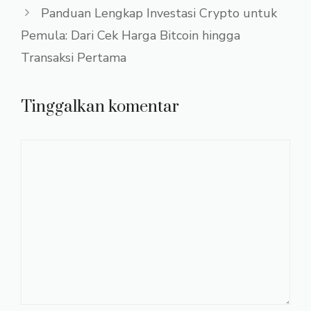
Panduan Lengkap Investasi Crypto untuk
Pemula: Dari Cek Harga Bitcoin hingga
Transaksi Pertama
Tinggalkan komentar
Komentar