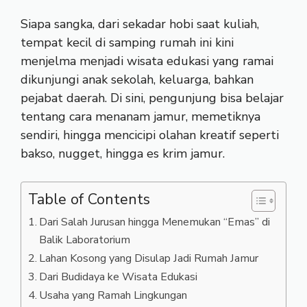
Siapa sangka, dari sekadar hobi saat kuliah,
tempat kecil di samping rumah ini kini
menjelma menjadi wisata edukasi yang ramai
dikunjungi anak sekolah, keluarga, bahkan
pejabat daerah. Di sini, pengunjung bisa belajar
tentang cara menanam jamur, memetiknya
sendiri, hingga mencicipi olahan kreatif seperti
bakso, nugget, hingga es krim jamur.
Table of Contents
Dari Salah Jurusan hingga Menemukan “Emas” di
Balik Laboratorium
Lahan Kosong yang Disulap Jadi Rumah Jamur
Dari Budidaya ke Wisata Edukasi
Usaha yang Ramah Lingkungan