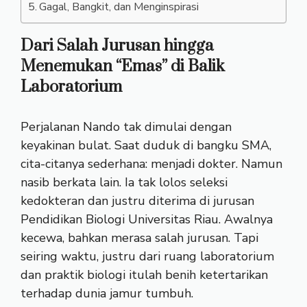
Gagal, Bangkit, dan Menginspirasi
Dari Salah Jurusan hingga
Menemukan “Emas” di Balik
Laboratorium
Perjalanan Nando tak dimulai dengan
keyakinan bulat. Saat duduk di bangku SMA,
cita-citanya sederhana: menjadi dokter. Namun
nasib berkata lain. Ia tak lolos seleksi
kedokteran dan justru diterima di jurusan
Pendidikan Biologi Universitas Riau. Awalnya
kecewa, bahkan merasa salah jurusan. Tapi
seiring waktu, justru dari ruang laboratorium
dan praktik biologi itulah benih ketertarikan
terhadap dunia jamur tumbuh.