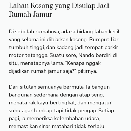
Lahan Kosong yang Disulap Jadi
Rumah Jamur
Di sebelah rumahnya, ada sebidang lahan kecil
yang selama ini dibiarkan kosong. Rumput liar
tumbuh tinggi, dan kadang jadi tempat parkir
motor tetangga. Suatu sore, Nando berdiri di
situ, menatapnya lama. “Kenapa nggak
dijadikan rumah jamur saja?” pikirnya.
Dari situlah semuanya bermula. Ia bangun
bangunan sederhana dengan atap seng,
menata rak kayu bertingkat, dan mengatur
suhu agar lembap tapi tidak pengap. Setiap
pagi, ia memeriksa kelembaban udara,
memastikan sinar matahari tidak terlalu