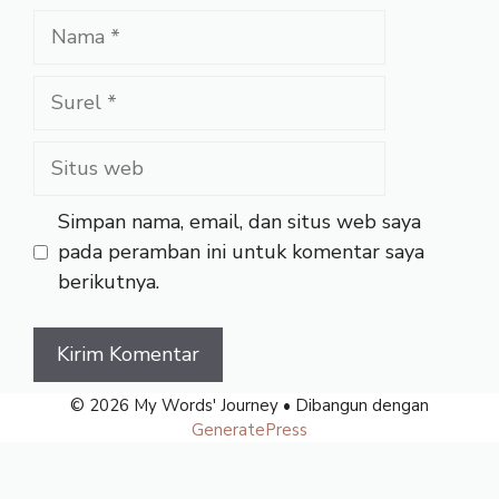
Nama
Surel
Situs
web
Simpan nama, email, dan situs web saya
pada peramban ini untuk komentar saya
berikutnya.
© 2026 My Words' Journey
• Dibangun dengan
GeneratePress