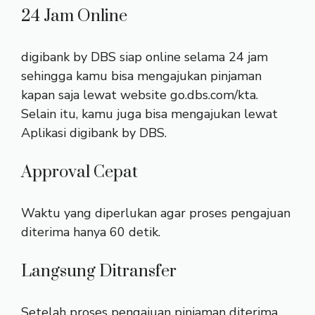
24 Jam Online
digibank by DBS siap online selama 24 jam
sehingga kamu bisa mengajukan pinjaman
kapan saja lewat website go.dbs.com/kta.
Selain itu, kamu juga bisa mengajukan lewat
Aplikasi digibank by DBS.
Approval Cepat
Waktu yang diperlukan agar proses pengajuan
diterima hanya 60 detik.
Langsung Ditransfer
Setelah proses pengajuan pinjaman diterima,