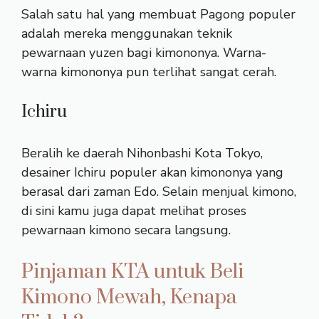
Salah satu hal yang membuat Pagong populer
adalah mereka menggunakan teknik
pewarnaan yuzen bagi kimononya. Warna-
warna kimononya pun terlihat sangat cerah.
Ichiru
Beralih ke daerah Nihonbashi Kota Tokyo,
desainer Ichiru populer akan kimononya yang
berasal dari zaman Edo. Selain menjual kimono,
di sini kamu juga dapat melihat proses
pewarnaan kimono secara langsung.
Pinjaman KTA untuk Beli
Kimono Mewah, Kenapa