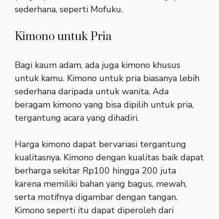
sederhana, seperti Mofuku.
Kimono untuk Pria
Bagi kaum adam, ada juga kimono khusus
untuk kamu. Kimono untuk pria biasanya lebih
sederhana daripada untuk wanita. Ada
beragam kimono yang bisa dipilih untuk pria,
tergantung acara yang dihadiri.
Harga kimono dapat bervariasi tergantung
kualitasnya. Kimono dengan kualitas baik dapat
berharga sekitar Rp100 hingga 200 juta
karena memiliki bahan yang bagus, mewah,
serta motifnya digambar dengan tangan.
Kimono seperti itu dapat diperoleh dari