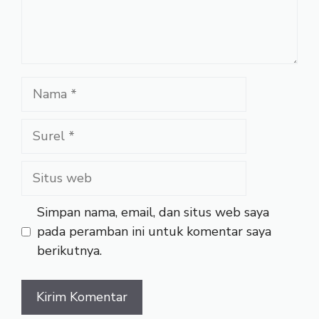
Nama
Surel
Situs
web
Simpan nama, email, dan situs web saya
pada peramban ini untuk komentar saya
berikutnya.