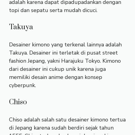
adalah karena dapat dipadupadankan dengan
topi dan sepatu serta mudah dicuci.
Takuya
Desainer kimono yang terkenal lainnya adalah
Takuya. Desainer ini terletak di pusat street
fashion Jepang, yakni Harajuku Tokyo. Kimono
dari desainer ini cukup unik karena juga
memiliki desain anime dengan konsep
cyberpunk.
Chiso
Chiso adalah salah satu desainer kimono tertua
di Jepang karena sudah berdiri sejak tahun