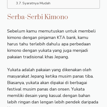
Syaratnya Mudah
Serba-Serbi Kimono
Sebelum kamu memutuskan untuk membeli
kimono dengan pinjaman KTA bank, kamu
harus tahu terlebih dahulu apa perbedaan
kimono dengan yukata yang juga menjadi
pakaian tradisional khas Jepang.
Yukata adalah pakaian yang dikenakan oleh
masyarakat Jepang ketika musim panas tiba.
Biasanya, yukata akan dipakai di berbagai
festival musim panas dan onsen. Yukata
memiliki desain yang kasual dengan bahan
lebih ringan dan lengan lebih pendek daripada