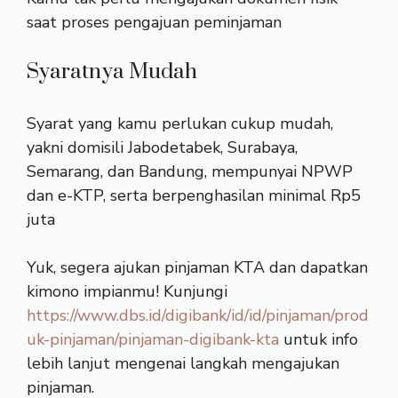
saat proses pengajuan peminjaman
Syaratnya Mudah
Syarat yang kamu perlukan cukup mudah,
yakni domisili Jabodetabek, Surabaya,
Semarang, dan Bandung, mempunyai NPWP
dan e-KTP, serta berpenghasilan minimal Rp5
juta
Yuk, segera ajukan pinjaman KTA dan dapatkan
kimono impianmu! Kunjungi
https://www.dbs.id/digibank/id/id/pinjaman/prod
uk-pinjaman/pinjaman-digibank-kta
untuk info
lebih lanjut mengenai langkah mengajukan
pinjaman.