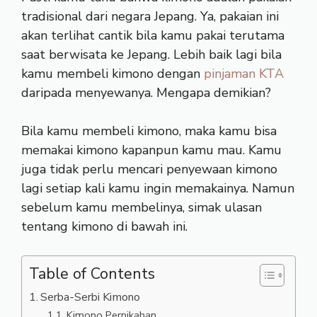
tradisional dari negara Jepang. Ya, pakaian ini
akan terlihat cantik bila kamu pakai terutama
saat berwisata ke Jepang. Lebih baik lagi bila
kamu membeli kimono dengan
pinjaman KTA
daripada menyewanya. Mengapa demikian?
Bila kamu membeli kimono, maka kamu bisa
memakai kimono kapanpun kamu mau. Kamu
juga tidak perlu mencari penyewaan kimono
lagi setiap kali kamu ingin memakainya. Namun
sebelum kamu membelinya, simak ulasan
tentang kimono di bawah ini.
Table of Contents
Serba-Serbi Kimono
Kimono Pernikahan