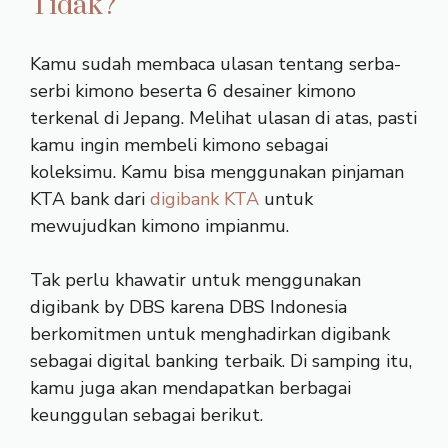
Tidak?
Kamu sudah membaca ulasan tentang serba-
serbi kimono beserta 6 desainer kimono
terkenal di Jepang. Melihat ulasan di atas, pasti
kamu ingin membeli kimono sebagai
koleksimu. Kamu bisa menggunakan pinjaman
KTA bank dari
digibank KTA
untuk
mewujudkan kimono impianmu.
Tak perlu khawatir untuk menggunakan
digibank by DBS karena DBS Indonesia
berkomitmen untuk menghadirkan digibank
sebagai digital banking terbaik. Di samping itu,
kamu juga akan mendapatkan berbagai
keunggulan sebagai berikut.