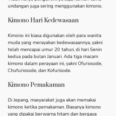
undangan juga sering menggunakan kimono.
Kimono Hari Kedewasaan
Kimono ini biasa digunakan oleh para wanita
muda yang merayakan kedewasaannya, yakni
telah mencapai umur 20 tahun, di hari Senin
kedua pada bulan Januari. Ada tiga macam
kimono dalam perayaan ini, yakni Ofuriosode,
Chufuriosode, dan Kofurisode.
Kimono Pemakaman
Di Jepang, masyarakat juga akan memakai
kimono ketika pemakaman. Biasanya kimono
yang dipakai berwarna hitam dan bergaya