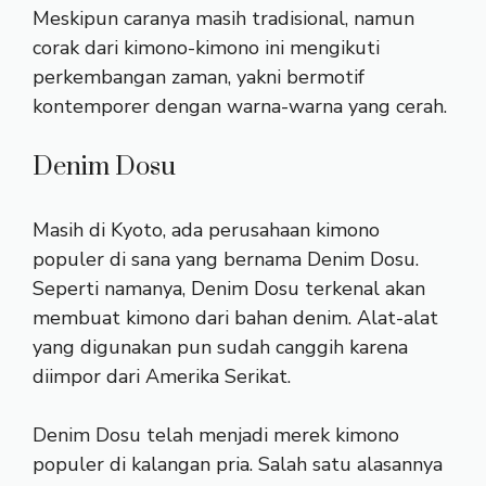
Meskipun caranya masih tradisional, namun
corak dari kimono-kimono ini mengikuti
perkembangan zaman, yakni bermotif
kontemporer dengan warna-warna yang cerah.
Denim Dosu
Masih di Kyoto, ada perusahaan kimono
populer di sana yang bernama Denim Dosu.
Seperti namanya, Denim Dosu terkenal akan
membuat kimono dari bahan denim. Alat-alat
yang digunakan pun sudah canggih karena
diimpor dari Amerika Serikat.
Denim Dosu telah menjadi merek kimono
populer di kalangan pria. Salah satu alasannya