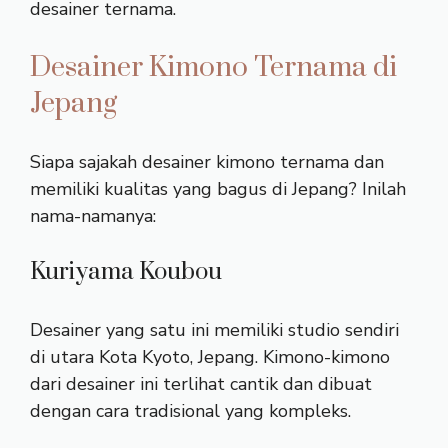
desainer ternama.
Desainer Kimono Ternama di
Jepang
Siapa sajakah desainer kimono ternama dan
memiliki kualitas yang bagus di Jepang? Inilah
nama-namanya:
Kuriyama Koubou
Desainer yang satu ini memiliki studio sendiri
di utara Kota Kyoto, Jepang. Kimono-kimono
dari desainer ini terlihat cantik dan dibuat
dengan cara tradisional yang kompleks.