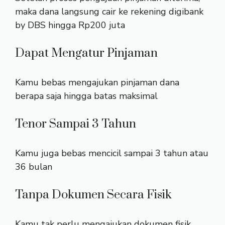
maka dana langsung cair ke rekening digibank
by DBS hingga Rp200 juta
Dapat Mengatur Pinjaman
Kamu bebas mengajukan pinjaman dana
berapa saja hingga batas maksimal
Tenor Sampai 3 Tahun
Kamu juga bebas mencicil sampai 3 tahun atau
36 bulan
Tanpa Dokumen Secara Fisik
Kamu tak perlu mengajukan dokumen fisik