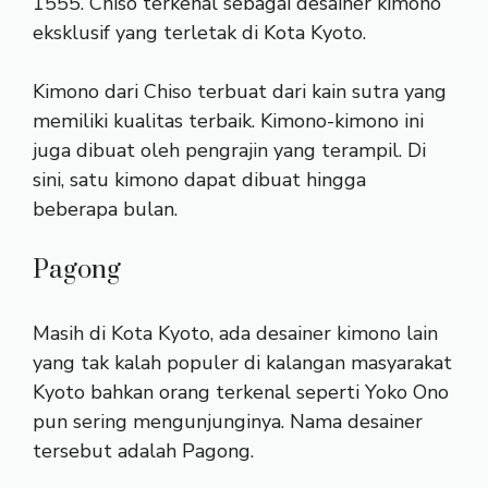
1555. Chiso terkenal sebagai desainer kimono
eksklusif yang terletak di Kota Kyoto.
Kimono dari Chiso terbuat dari kain sutra yang
memiliki kualitas terbaik. Kimono-kimono ini
juga dibuat oleh pengrajin yang terampil. Di
sini, satu kimono dapat dibuat hingga
beberapa bulan.
Pagong
Masih di Kota Kyoto, ada desainer kimono lain
yang tak kalah populer di kalangan masyarakat
Kyoto bahkan orang terkenal seperti Yoko Ono
pun sering mengunjunginya. Nama desainer
tersebut adalah Pagong.