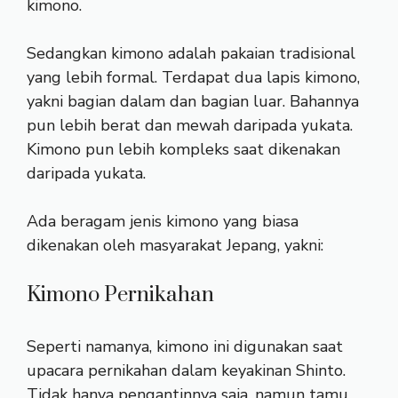
kimono.
Sedangkan kimono adalah pakaian tradisional
yang lebih formal. Terdapat dua lapis kimono,
yakni bagian dalam dan bagian luar. Bahannya
pun lebih berat dan mewah daripada yukata.
Kimono pun lebih kompleks saat dikenakan
daripada yukata.
Ada beragam jenis kimono yang biasa
dikenakan oleh masyarakat Jepang, yakni:
Kimono Pernikahan
Seperti namanya, kimono ini digunakan saat
upacara pernikahan dalam keyakinan Shinto.
Tidak hanya pengantinnya saja, namun tamu